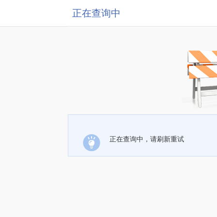
正在查询中
正在查询中，请刷新重试