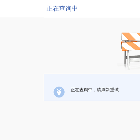
正在查询中
正在查询中，请刷新重试