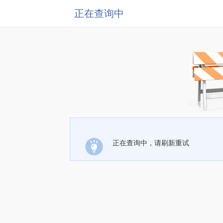
正在查询中
正在查询中，请刷新重试