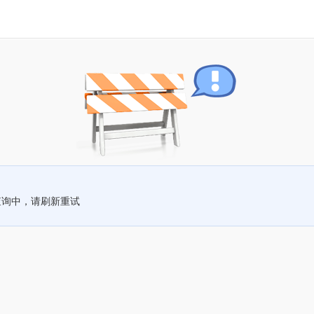
查询中，请刷新重试