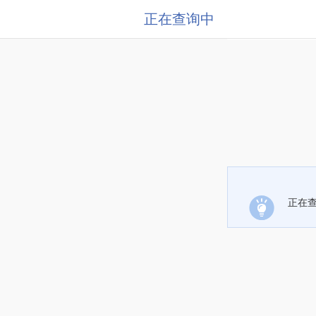
正在查询中
正在